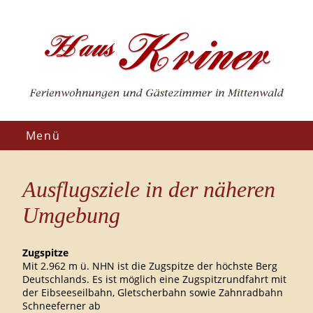
Menü
Ausflugsziele in der näheren
Umgebung
Zugspitze
Mit 2.962 m ü. NHN ist die Zugspitze der höchste Berg
Deutschlands. Es ist möglich eine Zugspitzrundfahrt mit
der Eibseeseilbahn, Gletscherbahn sowie Zahnradbahn
Schneeferner ab